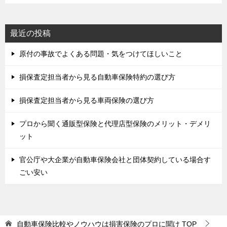
最近の投稿
原付の事故でよくある問題・気をつけてほしいこと
損保査定担当者から見る自動車保険特約の選び方
損保査定担当者から見る車両保険の選び方
プロから聞く通販型保険と代理店型保険のメリット・デメリ
ット
官公庁や大企業が自動車保険会社と団体契約している場合す
ごい安い
自動車保険比較やノウハウは損害保険のプロに聞け
TOP