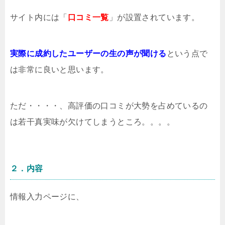
サイト内には「
口コミ一覧
」が設置されています。
実際に成約したユーザーの生の声が聞ける
という点で
は非常に良いと思います。
ただ・・・・、高評価の口コミが大勢を占めているの
は若干真実味が欠けてしまうところ。。。。
２．内容
情報入力ページに、