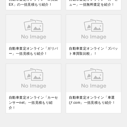
EX」の一括見積もり紹介！
ュー」一括無料査定を紹介！
自動車査定オンライン「ガリバ
自動車査定オンライン「ズバッ
ー」一括見積もり紹介！
ト車買取比較」！
自動車査定オンライン「カーセ
自動車査定オンライン「車選
ンサーnet」一括見積もり紹
び.com」一括見積もり紹介！
介！