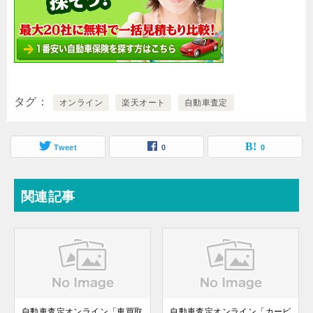
タグ
オンライン
楽天オート
自動車査定
Tweet
0
0
関連記事
自動車査定オンライン「車買取
自動車査定オンライン「カービ