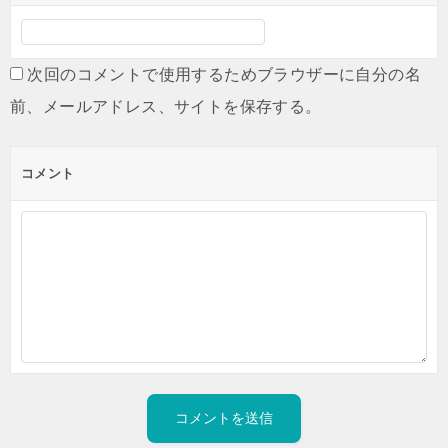
次回のコメントで使用するためブラウザーに自分の名
前、メールアドレス、サイトを保存する。
コメント