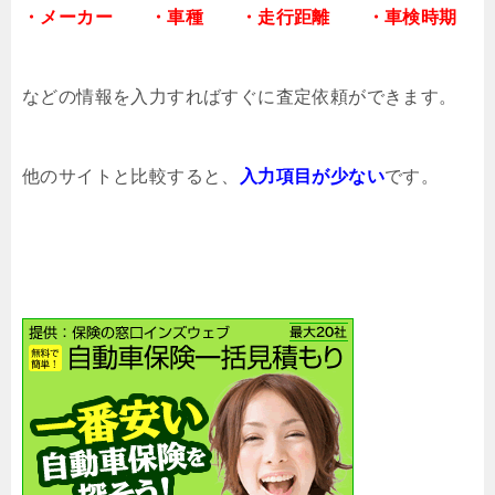
・メーカー
・車種
・走行距離
・車検時期
などの情報を入力すればすぐに査定依頼ができます。
他のサイトと比較すると、
入力項目が少ない
です。