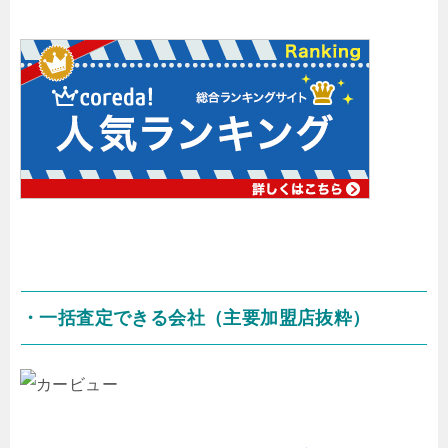
・一括査定できる会社（主要加盟店抜粋）