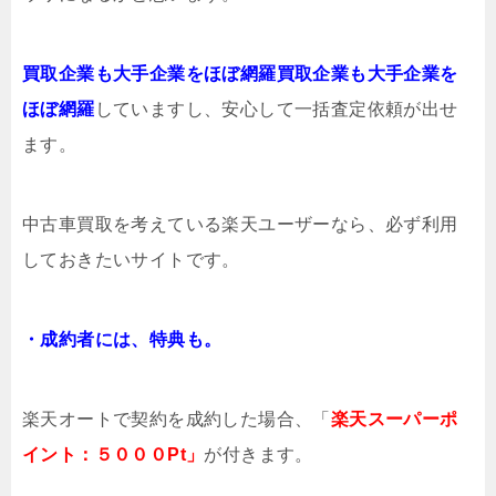
買取企業も大手企業をほぼ網羅買取企業も大手企業を
ほぼ網羅
していますし、安心して一括査定依頼が出せ
ます。
中古車買取を考えている楽天ユーザーなら、必ず利用
しておきたいサイトです。
・成約者には、特典も。
楽天オートで契約を成約した場合、「
楽天スーパーポ
イント：５０００Pt」
が付きます。