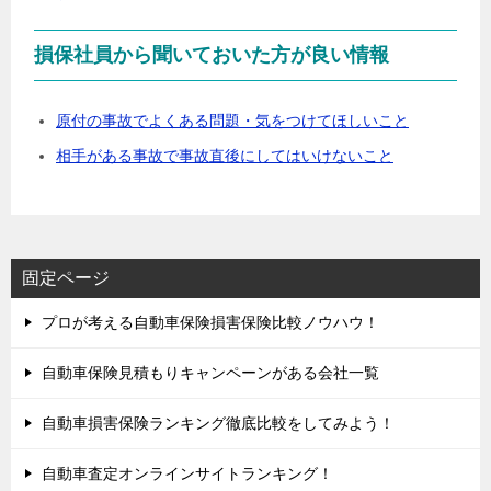
損保社員から聞いておいた方が良い情報
原付の事故でよくある問題・気をつけてほしいこと
相手がある事故で事故直後にしてはいけないこと
固定ページ
プロが考える自動車保険損害保険比較ノウハウ！
自動車保険見積もりキャンペーンがある会社一覧
自動車損害保険ランキング徹底比較をしてみよう！
自動車査定オンラインサイトランキング！