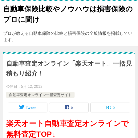
自動車保険比較やノウハウは損害保険の
プロに聞け
プロが教える自動車保険の比較と損害保険の全般情報を掲載してい
ます。
自動車査定オンライン「楽天オート」一括見
積もり紹介！
公開日：
5月 12, 2012
自動車査定オンライン一括査定サイト
Tweet
0
0
楽天オート自動車査定オンラインで
無料査定TOP↓