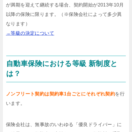
が満期を迎えて継続する場合、契約開始が2013年10月
以降の保険に限ります。（※保険会社によって多少異
なります）
→等級の決定について
自動車保険における等級 新制度と
は？
ノンフリート契約は契約車1台ごとにそれぞれ契約
を行
います。
保険会社は、無事故のいわゆる「優良ドライバー」に