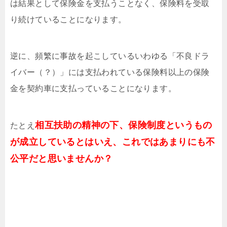
は結果として保険金を支払うことなく、保険料を受取
り続けていることになります。
逆に、頻繁に事故を起こしているいわゆる「不良ドラ
イバー（？）」には支払われている保険料以上の保険
金を契約車に支払っていることになります。
相互扶助の精神の下、保険制度というもの
たとえ
が成立しているとはいえ、これではあまりにも不
公平だと思いませんか？