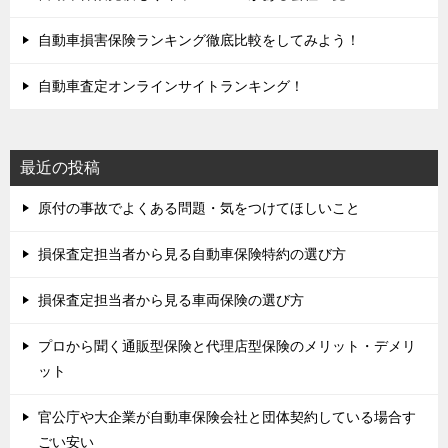
自動車損害保険ランキング徹底比較をしてみよう！
自動車査定オンラインサイトランキング！
最近の投稿
原付の事故でよくある問題・気をつけてほしいこと
損保査定担当者から見る自動車保険特約の選び方
損保査定担当者から見る車両保険の選び方
プロから聞く通販型保険と代理店型保険のメリット・デメリ
ット
官公庁や大企業が自動車保険会社と団体契約している場合す
ごい安い