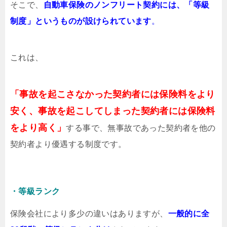
そこで、
自動車保険のノンフリート契約には、「等級
制度」というものが設けられています
。
これは、
「事故を起こさなかった契約者には保険料をより
安く、事故を起こしてしまった契約者には保険料
をより高く」
する事で、無事故であった契約者を他の
契約者より優遇する制度です。
・等級ランク
保険会社により多少の違いはありますが、
一般的に全