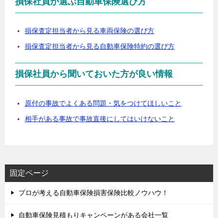
損保社員が選ぶ自動車保険選び方
損保査定担当者から見る車両保険の選び方
損保査定担当者から見る自動車保険特約の選び方
損保社員から聞いておいた方が良い情報
原付の事故でよくある問題・気をつけてほしいこと
相手がある事故で事故直後にしてはいけないこと
固定ページ
プロが考える自動車保険損害保険比較ノウハウ！
自動車保険見積もりキャンペーンがある会社一覧