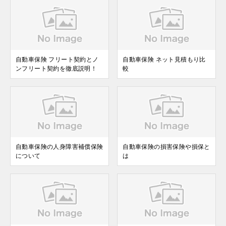
自動車保険 フリート契約とノ
自動車保険 ネット見積もり比
ンフリート契約を徹底説明！
較
自動車保険の人身障害補償保険
自動車保険の損害保険や損保と
について
は