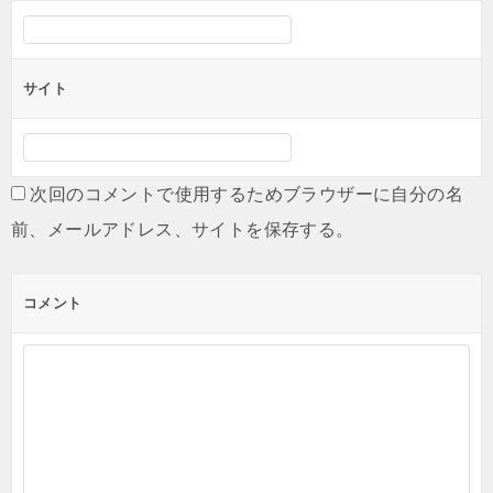
サイト
次回のコメントで使用するためブラウザーに自分の名
前、メールアドレス、サイトを保存する。
コメント