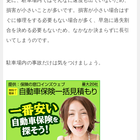
更に、駐車場内ではそんなに速度も出ていないため、
損害が小さいことが多いです。損害が小さい場合はす
ぐに修理をする必要もない場合が多く、早急に過失割
合を決める必要もないため、なかなか決まらずに長引
いてしまうのです。
駐車場内の事故だけは気をつけましょう。