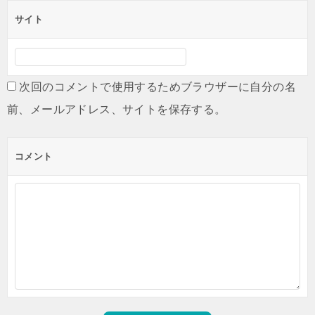
サイト
次回のコメントで使用するためブラウザーに自分の名
前、メールアドレス、サイトを保存する。
コメント