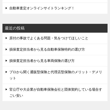
自動車査定オンラインサイトランキング！
最近の投稿
原付の事故でよくある問題・気をつけてほしいこと
損保査定担当者から見る自動車保険特約の選び方
損保査定担当者から見る車両保険の選び方
プロから聞く通販型保険と代理店型保険のメリット・デメリ
ット
官公庁や大企業が自動車保険会社と団体契約している場合す
ごい安い