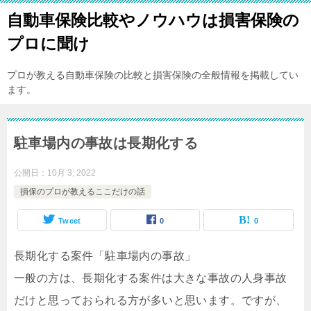
自動車保険比較やノウハウは損害保険の
プロに聞け
プロが教える自動車保険の比較と損害保険の全般情報を掲載してい
ます。
駐車場内の事故は長期化する
公開日：
10月 3, 2022
損保のプロが教えるここだけの話
Tweet
0
0
長期化する案件「駐車場内の事故」
一般の方は、長期化する案件は大きな事故の人身事故
だけと思っておられる方が多いと思います。ですが、