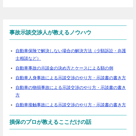
事故示談交渉人が教えるノウハウ
自動車保険で解決しない場合の解決方法（少額訴訟・弁護
士相談など）
自動車事故の示談金の決め方とケースによる額の例
自動車人身事故による示談交渉のやり方・示談書の書き方
自動車の物損事故による示談交渉のやり方・示談書の書き
方
自動車接触事故による示談交渉のやり方・示談書の書き方
損保のプロが教えるここだけの話