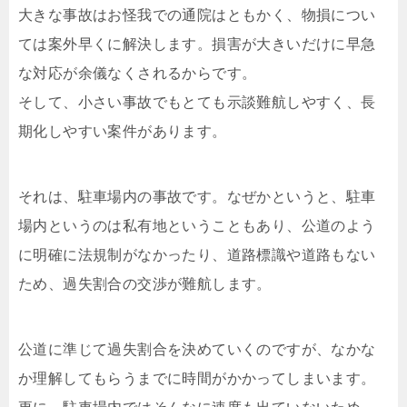
大きな事故はお怪我での通院はともかく、物損につい
ては案外早くに解決します。損害が大きいだけに早急
な対応が余儀なくされるからです。
そして、小さい事故でもとても示談難航しやすく、長
期化しやすい案件があります。
それは、駐車場内の事故です。なぜかというと、駐車
場内というのは私有地ということもあり、公道のよう
に明確に法規制がなかったり、道路標識や道路もない
ため、過失割合の交渉が難航します。
公道に準じて過失割合を決めていくのですが、なかな
か理解してもらうまでに時間がかかってしまいます。