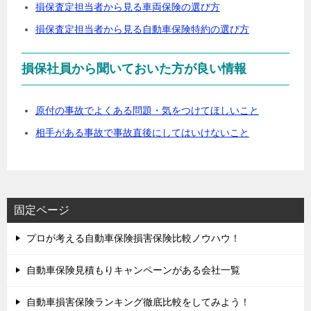
損保査定担当者から見る車両保険の選び方
損保査定担当者から見る自動車保険特約の選び方
損保社員から聞いておいた方が良い情報
原付の事故でよくある問題・気をつけてほしいこと
相手がある事故で事故直後にしてはいけないこと
固定ページ
プロが考える自動車保険損害保険比較ノウハウ！
自動車保険見積もりキャンペーンがある会社一覧
自動車損害保険ランキング徹底比較をしてみよう！