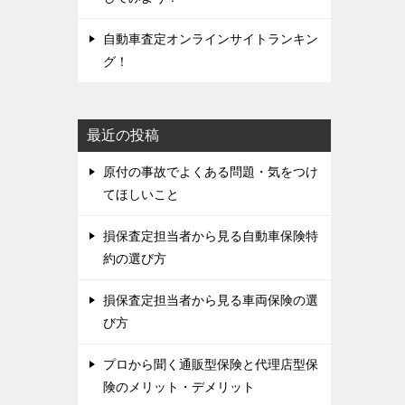
自動車査定オンラインサイトランキン
グ！
最近の投稿
原付の事故でよくある問題・気をつけ
てほしいこと
損保査定担当者から見る自動車保険特
約の選び方
損保査定担当者から見る車両保険の選
び方
プロから聞く通販型保険と代理店型保
険のメリット・デメリット