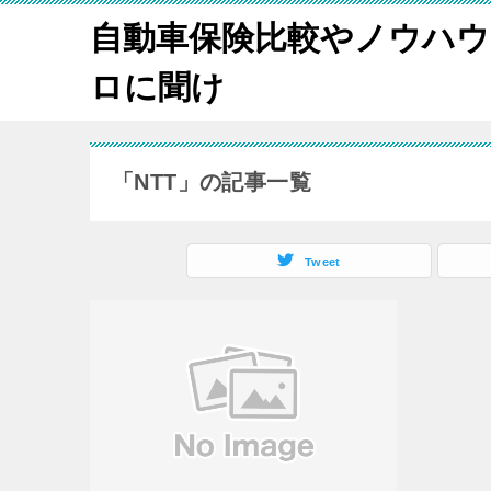
自動車保険比較やノウハウ
ロに聞け
「NTT」の記事一覧
Tweet