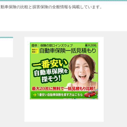
自動車保険の比較と損害保険の全般情報を掲載しています。