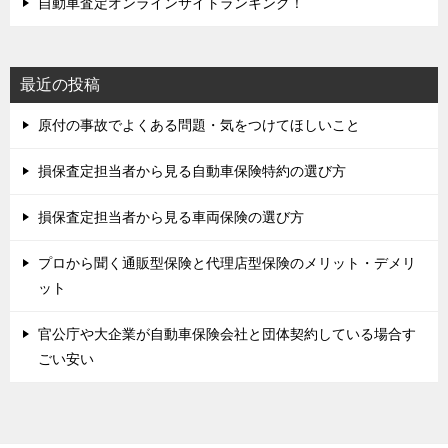
自動車査定オンラインサイトランキング！
最近の投稿
原付の事故でよくある問題・気をつけてほしいこと
損保査定担当者から見る自動車保険特約の選び方
損保査定担当者から見る車両保険の選び方
プロから聞く通販型保険と代理店型保険のメリット・デメリ
ット
官公庁や大企業が自動車保険会社と団体契約している場合す
ごい安い