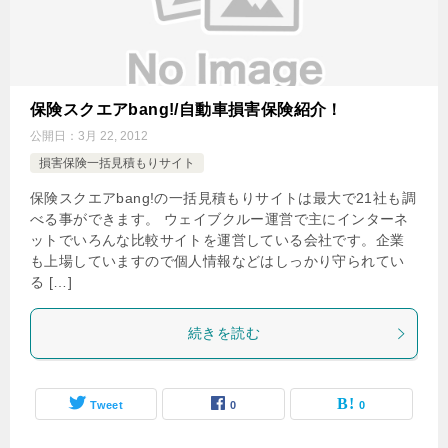
保険スクエアbang!/自動車損害保険紹介！
公開日：
3月 22, 2012
損害保険一括見積もりサイト
保険スクエアbang!の一括見積もりサイトは最大で21社も調
べる事ができます。 ウェイブクルー運営で主にインターネ
ットでいろんな比較サイトを運営している会社です。企業
も上場していますので個人情報などはしっかり守られてい
る […]
続きを読む
Tweet
0
0