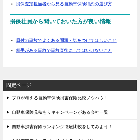
損保査定担当者から見る自動車保険特約の選び方
損保社員から聞いておいた方が良い情報
原付の事故でよくある問題・気をつけてほしいこと
相手がある事故で事故直後にしてはいけないこと
固定ページ
プロが考える自動車保険損害保険比較ノウハウ！
自動車保険見積もりキャンペーンがある会社一覧
自動車損害保険ランキング徹底比較をしてみよう！