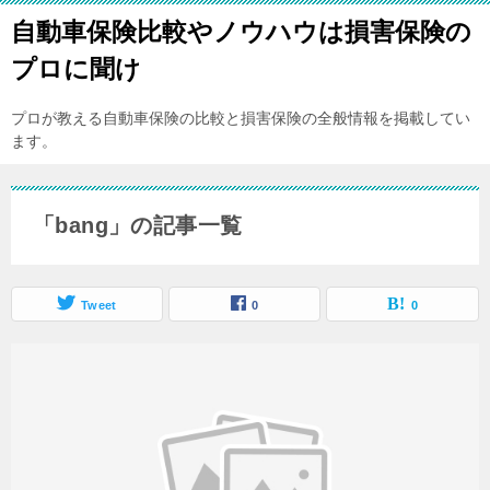
自動車保険比較やノウハウは損害保険の
プロに聞け
プロが教える自動車保険の比較と損害保険の全般情報を掲載してい
ます。
「bang」の記事一覧
Tweet
0
0