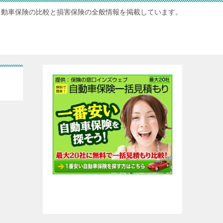
自動車保険の比較と損害保険の全般情報を掲載しています。