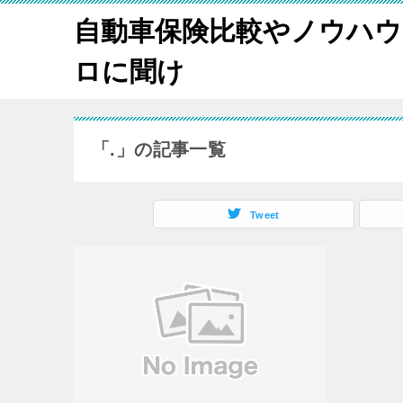
自動車保険比較やノウハウ
ロに聞け
「.」の記事一覧
Tweet