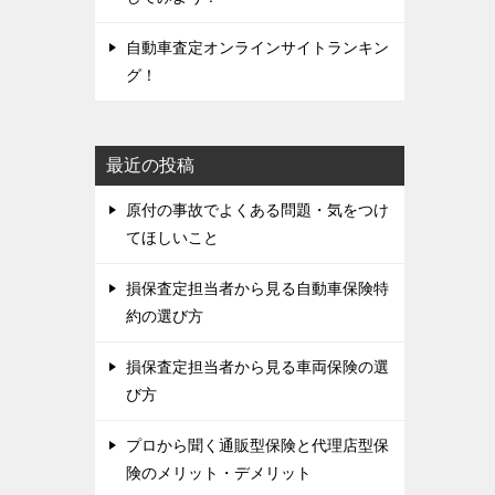
自動車査定オンラインサイトランキン
グ！
最近の投稿
原付の事故でよくある問題・気をつけ
てほしいこと
損保査定担当者から見る自動車保険特
約の選び方
損保査定担当者から見る車両保険の選
び方
プロから聞く通販型保険と代理店型保
険のメリット・デメリット