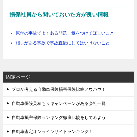
損保社員から聞いておいた方が良い情報
原付の事故でよくある問題・気をつけてほしいこと
相手がある事故で事故直後にしてはいけないこと
固定ページ
プロが考える自動車保険損害保険比較ノウハウ！
自動車保険見積もりキャンペーンがある会社一覧
自動車損害保険ランキング徹底比較をしてみよう！
自動車査定オンラインサイトランキング！