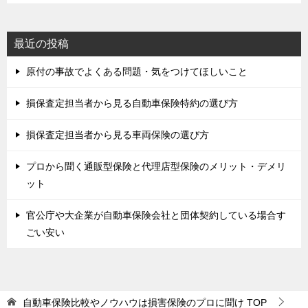
最近の投稿
原付の事故でよくある問題・気をつけてほしいこと
損保査定担当者から見る自動車保険特約の選び方
損保査定担当者から見る車両保険の選び方
プロから聞く通販型保険と代理店型保険のメリット・デメリ
ット
官公庁や大企業が自動車保険会社と団体契約している場合す
ごい安い
自動車保険比較やノウハウは損害保険のプロに聞け
TOP