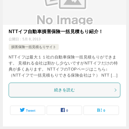
NTTイフ自動車損害保険一括見積もり紹介！
公開日：
5月 8, 2013
損害保険一括見積もりサイト
NTTイフは最大１１社の自動車保険一括見積もりができま
す。 見積れる会社は割かし少ないですがNTTイフだけの特
典が多くあります。 NTTイフのTOPページはこちら↓
（NTTイフで一括見積もりできる保険会社は？） NTT […]
続きを読む
Tweet
0
0