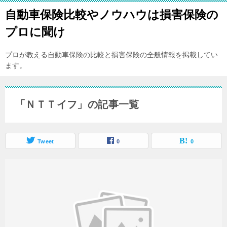
自動車保険比較やノウハウは損害保険の
プロに聞け
プロが教える自動車保険の比較と損害保険の全般情報を掲載してい
ます。
「ＮＴＴイフ」の記事一覧
Tweet
0
0