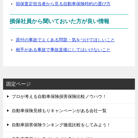
損保査定担当者から見る自動車保険特約の選び方
損保社員から聞いておいた方が良い情報
原付の事故でよくある問題・気をつけてほしいこと
相手がある事故で事故直後にしてはいけないこと
固定ページ
プロが考える自動車保険損害保険比較ノウハウ！
自動車保険見積もりキャンペーンがある会社一覧
自動車損害保険ランキング徹底比較をしてみよう！