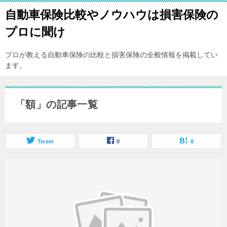
自動車保険比較やノウハウは損害保険の
プロに聞け
プロが教える自動車保険の比較と損害保険の全般情報を掲載してい
ます。
「額」の記事一覧
Tweet
0
0