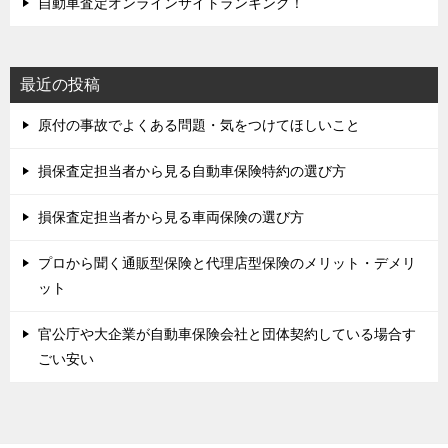
自動車査定オンラインサイトランキング！
最近の投稿
原付の事故でよくある問題・気をつけてほしいこと
損保査定担当者から見る自動車保険特約の選び方
損保査定担当者から見る車両保険の選び方
プロから聞く通販型保険と代理店型保険のメリット・デメリ
ット
官公庁や大企業が自動車保険会社と団体契約している場合す
ごい安い