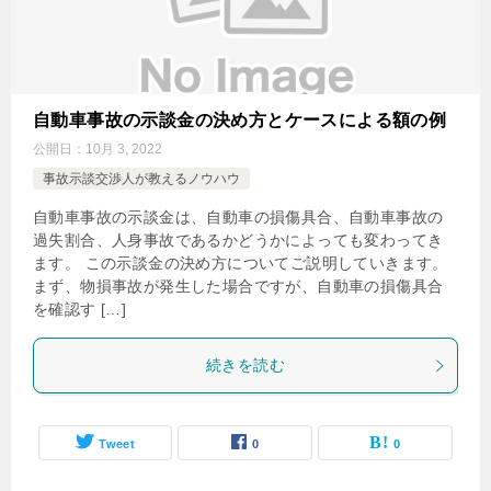
自動車事故の示談金の決め方とケースによる額の例
公開日：
10月 3, 2022
事故示談交渉人が教えるノウハウ
自動車事故の示談金は、自動車の損傷具合、自動車事故の
過失割合、人身事故であるかどうかによっても変わってき
ます。 この示談金の決め方についてご説明していきます。
まず、物損事故が発生した場合ですが、自動車の損傷具合
を確認す […]
続きを読む
Tweet
0
0