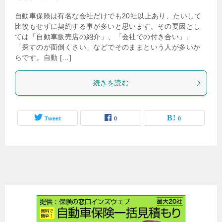
自動車保険は有名な会社だけでも20社以上あり、たいして
比較もせずに契約する事が多いと思います。その要因とし
ては「自動車販売店の紹介」、「会社での付き合い」、
「探すのが面倒くさい」などでそのままという人が多いか
らです。自動 […]
続きを読む
Tweet
0
0