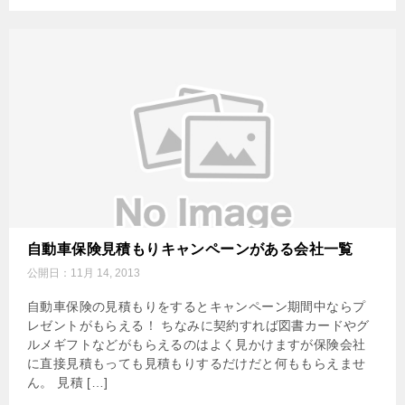
自動車保険見積もりキャンペーンがある会社一覧
公開日：
11月 14, 2013
自動車保険の見積もりをするとキャンペーン期間中ならプ
レゼントがもらえる！ ちなみに契約すれば図書カードやグ
ルメギフトなどがもらえるのはよく見かけますが保険会社
に直接見積もっても見積もりするだけだと何ももらえませ
ん。 見積 […]