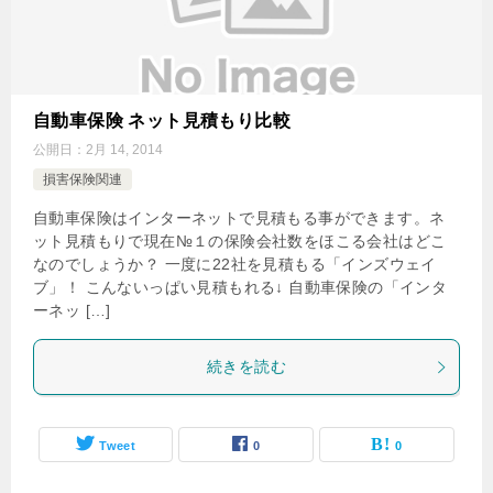
自動車保険 ネット見積もり比較
公開日：
2月 14, 2014
損害保険関連
自動車保険はインターネットで見積もる事ができます。ネ
ット見積もりで現在№１の保険会社数をほこる会社はどこ
なのでしょうか？ 一度に22社を見積もる「インズウェイ
ブ」！ こんないっぱい見積もれる↓ 自動車保険の「インタ
ーネッ […]
続きを読む
Tweet
0
0