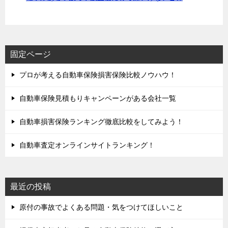
固定ページ
プロが考える自動車保険損害保険比較ノウハウ！
自動車保険見積もりキャンペーンがある会社一覧
自動車損害保険ランキング徹底比較をしてみよう！
自動車査定オンラインサイトランキング！
最近の投稿
原付の事故でよくある問題・気をつけてほしいこと