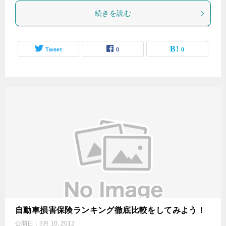
続きを読む
Tweet
0
0
自動車損害保険ランキング徹底比較をしてみよう！
公開日：
3月 10, 2012