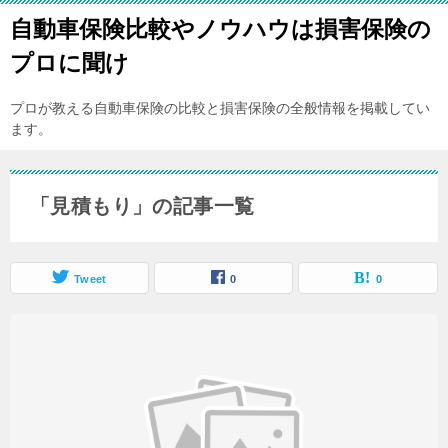
自動車保険比較やノウハウは損害保険の
プロに聞け
プロが教える自動車保険の比較と損害保険の全般情報を掲載してい
ます。
「見積もり」の記事一覧
Tweet
0
0