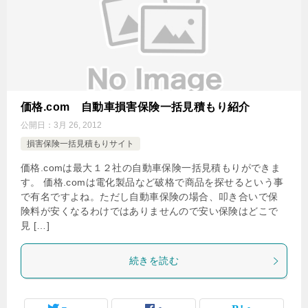
価格.com 自動車損害保険一括見積もり紹介
公開日：
3月 26, 2012
損害保険一括見積もりサイト
価格.comは最大１２社の自動車保険一括見積もりができま
す。 価格.comは電化製品など破格で商品を探せるという事
で有名ですよね。ただし自動車保険の場合、叩き合いで保
険料が安くなるわけではありませんので安い保険はどこで
見 […]
続きを読む