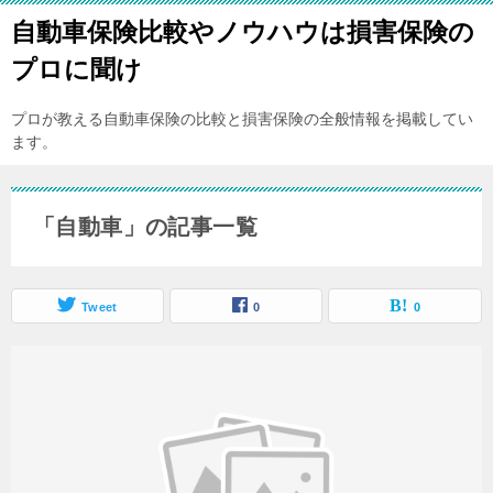
自動車保険比較やノウハウは損害保険の
プロに聞け
プロが教える自動車保険の比較と損害保険の全般情報を掲載してい
ます。
「自動車」の記事一覧
Tweet
0
0