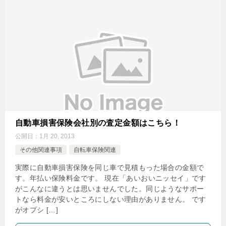
自動車損害保険会社別の査定金額はこちら！
公開日：
1月 20, 2013
その他関連事項
自転車保険関連
実際に自動車損害保険を同じ車で見積もった場合の金額で
す。年払い保険料金です。 現在「あいおいニッセイ」です
がこんなに違うとは思いませんでした。同じようなサポー
トなら料金が安いところにしない理由がありません。 です
がオプシ […]