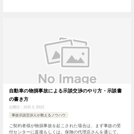
自動車の物損事故による示談交渉のやり方・示談書
の書き方
公開日：
10月 3, 2022
事故示談交渉人が教えるノウハウ
ご契約者様が物損事故を起こされた場合は、まず事故の受
付センターに直接もしくは、保険の代理店さんを通じて、