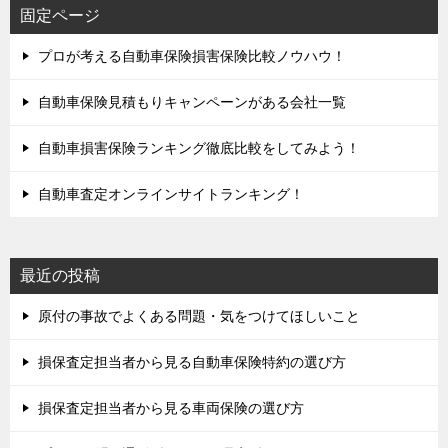
固定ページ
プロが考える自動車保険損害保険比較ノウハウ！
自動車保険見積もりキャンペーンがある会社一覧
自動車損害保険ランキング徹底比較をしてみよう！
自動車査定オンラインサイトランキング！
最近の投稿
原付の事故でよくある問題・気をつけてほしいこと
損保査定担当者から見る自動車保険特約の選び方
損保査定担当者から見る車両保険の選び方