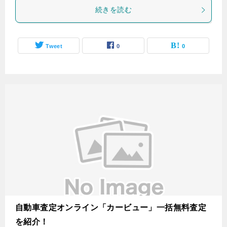
続きを読む
Tweet
0
0
自動車査定オンライン「カービュー」一括無料査定
を紹介！