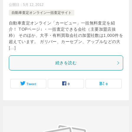
公開日：
5月 12, 2012
自動車査定オンライン一括査定サイト
自動車査定オンライン「カービュー」一括無料査定を紹
介！ TOPページ↓ ・一括査定できる会社（主要加盟店抜
粋） そのほか、大手・有料買取会社の加盟社数は1,000件を
超えています。 ガリバー、カーセブン、アップルなどの大
[…]
続きを読む
Tweet
0
0