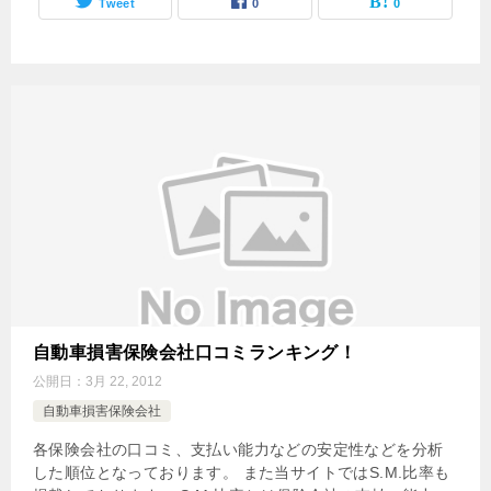
Tweet
0
0
自動車損害保険会社口コミランキング！
公開日：
3月 22, 2012
自動車損害保険会社
各保険会社の口コミ、支払い能力などの安定性などを分析
した順位となっております。 また当サイトではS.M.比率も