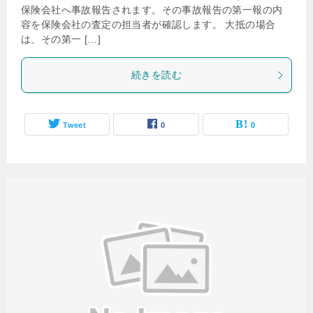
保険会社へ事故報告されます。その事故報告の第一報の内
容を保険会社の査定の担当者が確認します。 大抵の場合
は、その第一 […]
続きを読む
Tweet
0
0