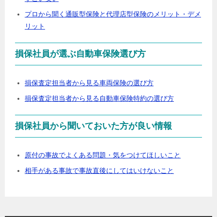
プロから聞く通販型保険と代理店型保険のメリット・デメ
リット
損保社員が選ぶ自動車保険選び方
損保査定担当者から見る車両保険の選び方
損保査定担当者から見る自動車保険特約の選び方
損保社員から聞いておいた方が良い情報
原付の事故でよくある問題・気をつけてほしいこと
相手がある事故で事故直後にしてはいけないこと