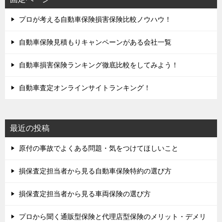
プロが考える自動車保険損害保険比較ノウハウ！
自動車保険見積もりキャンペーンがある会社一覧
自動車損害保険ランキング徹底比較をしてみよう！
自動車査定オンラインサイトランキング！
最近の投稿
原付の事故でよくある問題・気をつけてほしいこと
損保査定担当者から見る自動車保険特約の選び方
損保査定担当者から見る車両保険の選び方
プロから聞く通販型保険と代理店型保険のメリット・デメリ