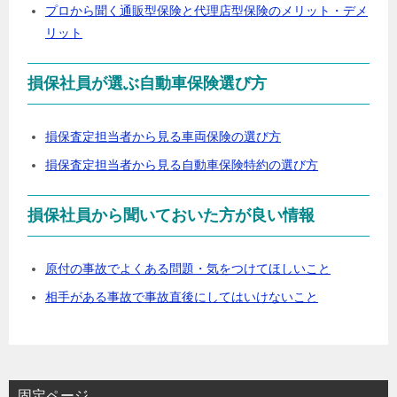
プロから聞く通販型保険と代理店型保険のメリット・デメ
リット
損保社員が選ぶ自動車保険選び方
損保査定担当者から見る車両保険の選び方
損保査定担当者から見る自動車保険特約の選び方
損保社員から聞いておいた方が良い情報
原付の事故でよくある問題・気をつけてほしいこと
相手がある事故で事故直後にしてはいけないこと
固定ページ