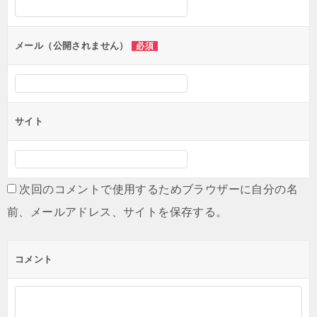
メール（公開されません）
必須
サイト
次回のコメントで使用するためブラウザーに自分の名
前、メールアドレス、サイトを保存する。
コメント