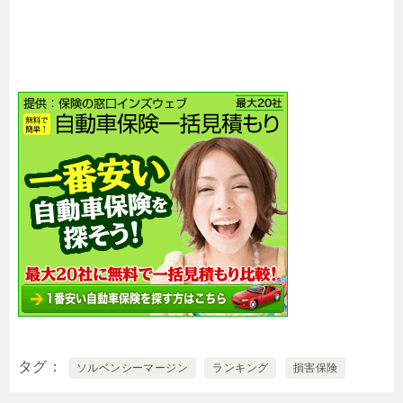
タグ
ソルベンシーマージン
ランキング
損害保険