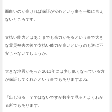
面白いのが高ければ保証が安心という事も一概に言え
ないところです。
支払い能力とはあくまでも余力があるという事で大き
な震災被害の後で支払い能力が高いというのも逆に不
安じゃないでしょうか。
大きな地震があった2011年には少し低くなっている方
が保証してくれたという事でもありますよね。
「出し渋る」？ではないですが数字で見るとよくわか
る所でもあります。